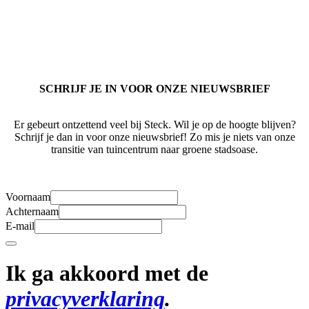
SCHRIJF JE IN VOOR
ONZE NIEUWSBRIEF
Er gebeurt ontzettend veel bij Steck. Wil je op de hoogte blijven?
Schrijf je dan in voor onze nieuwsbrief! Zo mis je niets van onze
transitie van tuincentrum naar groene stadsoase.
Voornaam
Achternaam
E-mail
Ik ga akkoord met de
privacyverklaring
.