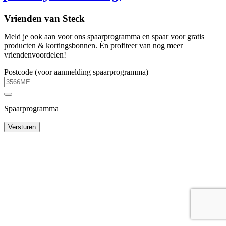
Vrienden van Steck
Meld je ook aan voor ons spaarprogramma en spaar voor gratis
producten & kortingsbonnen. Én profiteer van nog meer
vriendenvoordelen!
Postcode (voor aanmelding spaarprogramma)
Spaarprogramma
Versturen