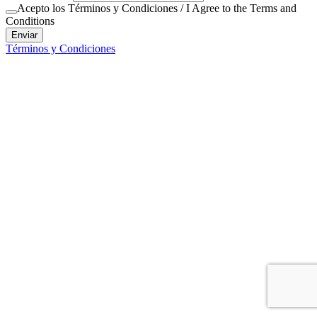
Acepto los Términos y Condiciones / I Agree to the Terms and
Conditions
Enviar
Términos y Condiciones