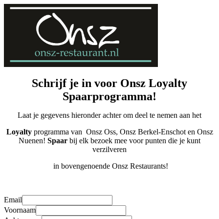
Schrijf je in voor Onsz Loyalty
Spaarprogramma!
Laat je gegevens hieronder achter om deel te nemen aan het
Loyalty
programma van Onsz Oss, Onsz Berkel-Enschot en Onsz
Nuenen!
Spaar
bij elk bezoek mee voor punten die je kunt
verzilveren
in bovengenoende Onsz Restaurants!
Email
Voornaam